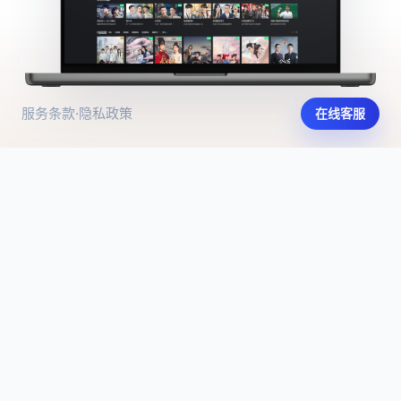
服务条款
·
隐私政策
在线客服