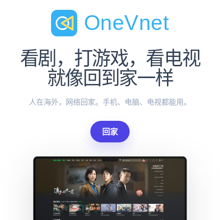
看剧，打游戏，看电视
就像回到家一样
人在海外，网络回家。手机、电脑、电视都能用。
回家